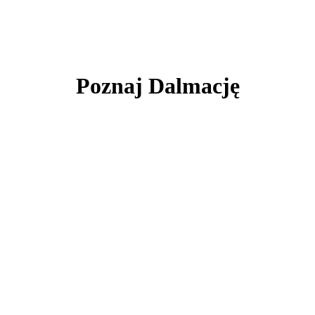
Poznaj Dalmację