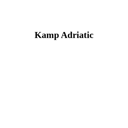
Kamp Adriatic