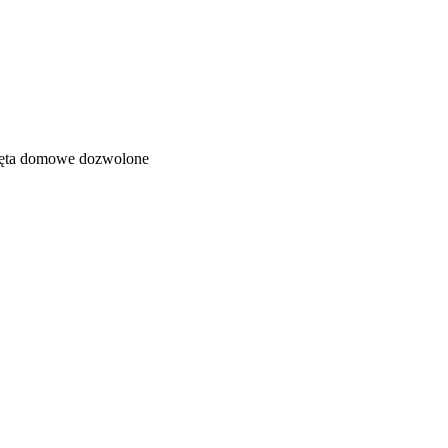
ęta domowe dozwolone