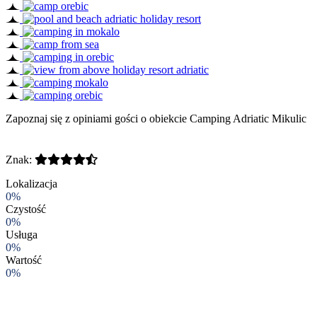
Zapoznaj się z opiniami gości o obiekcie Camping Adriatic Mikulic
Znak:
Lokalizacja
0%
Czystość
0%
Usługa
0%
Wartość
0%