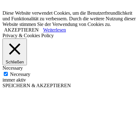
Diese Website verwendet Cookies, um die Benutzerfreundlichkeit
und Funktionalität zu verbessern. Durch die weitere Nutzung dieser
Website stimmen Sie der Verwendung von Cookies zu.
AKZEPTIEREN
Weiterlesen
Privacy & Cookies Policy
Schließen
Necessary
Necessary
immer aktiv
SPEICHERN & AKZEPTIEREN