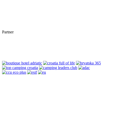
Partner