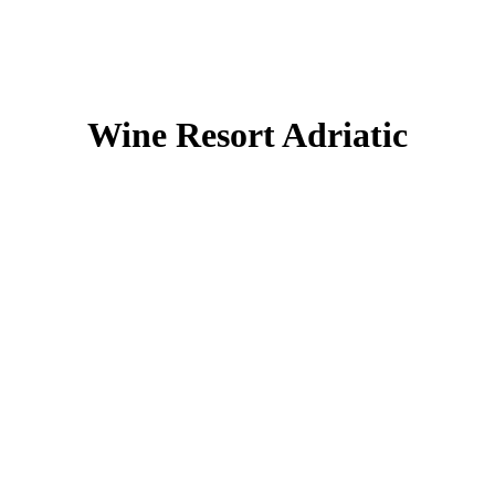
Wine Resort Adriatic