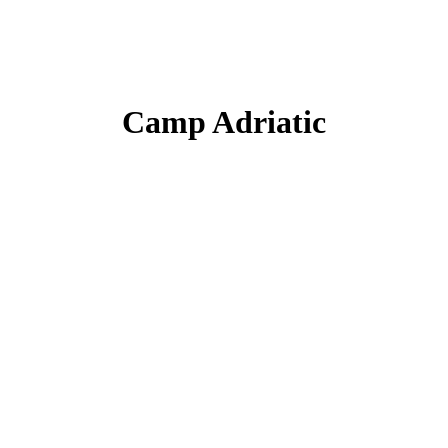
Camp Adriatic