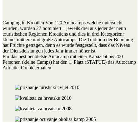
Camping in Kroatien Von 120 Autocamps welche untersucht
wurden, wurden 27 nominiert – jeweils drei aus jeder der neun
touristischen Regionen Kroatiens und dies in drei Kategorien:
kleine, mittlere und große Autocamps. Die Tradition der Benotung
hat Früchte getragen, denn es wurde festgestellt, dass das Niveau
der Dienstleistungen jedes Jahr immer höher ist.
Für das best benotetste Autocamp mit einer Kapazität bis 200
Personen (kleine Camps) hat den 1. Platz (STATUE) das Autocamp
Adriatic, Orebić erhalten.