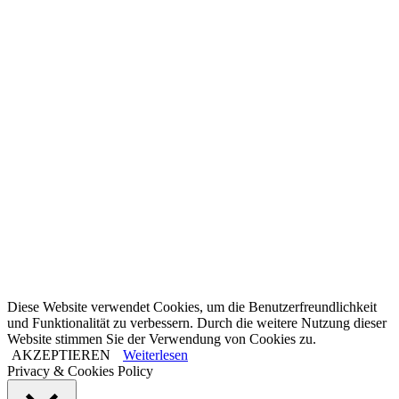
Diese Website verwendet Cookies, um die Benutzerfreundlichkeit
und Funktionalität zu verbessern. Durch die weitere Nutzung dieser
Website stimmen Sie der Verwendung von Cookies zu.
AKZEPTIEREN
Weiterlesen
Privacy & Cookies Policy