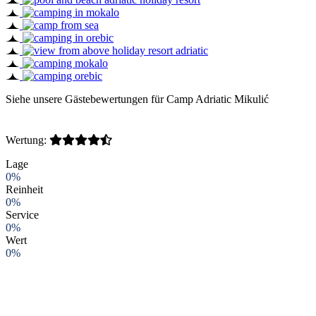
Siehe unsere Gästebewertungen für Camp Adriatic Mikulić
Wertung:
Lage
0%
Reinheit
0%
Service
0%
Wert
0%