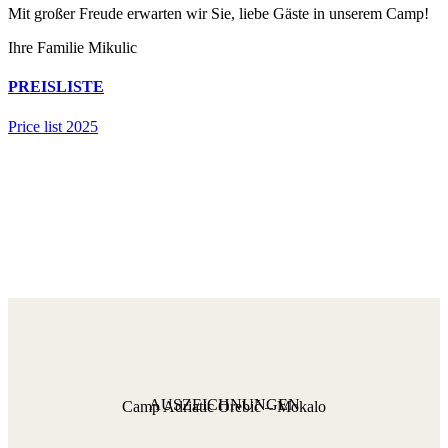
Mit großer Freude erwarten wir Sie, liebe Gäste in unserem Camp!
Ihre Familie Mikulic
PREISLISTE
Price list 2025
AUSZEICHNUNGEN
Camp Adriatic Orebić – Mokalo