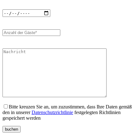
Bitte kreuzen Sie an, um zuzustimmen, dass Ihre Daten gemäß
den in unserer
Datenschutzrichtlinie
festgelegten Richtlinien
gespeichert werden